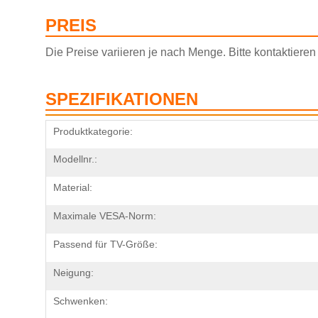
PREIS
Die Preise variieren je nach Menge. Bitte kontaktiere
SPEZIFIKATIONEN
Produktkategorie:
Modellnr.:
Material:
Maximale VESA-Norm:
Passend für TV-Größe:
Neigung:
Schwenken: