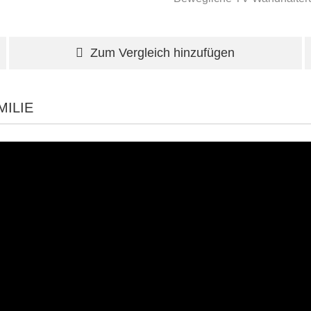
Zum Vergleich hinzufügen
ILIE