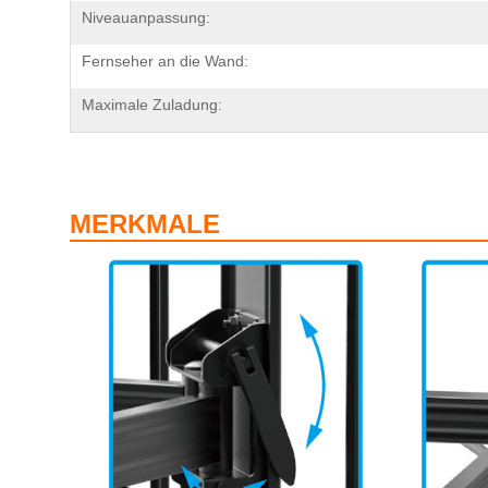
Niveauanpassung:
Fernseher an die Wand:
Maximale Zuladung:
MERKMALE