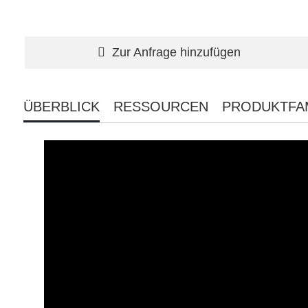
Zur Anfrage hinzufügen
ÜBERBLICK
RESSOURCEN
PRODUKTFAM