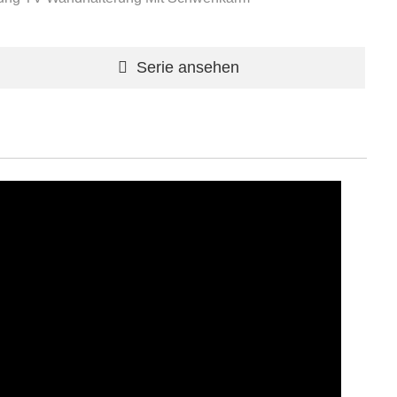
Serie ansehen