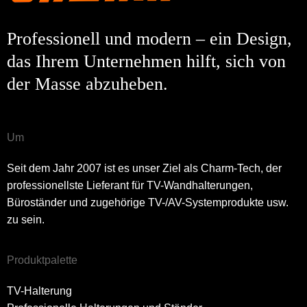
Professionell und modern – ein Design,
das Ihrem Unternehmen hilft, sich von
der Masse abzuheben.
Um
Seit dem Jahr 2007 ist es unser Ziel als Charm-Tech, der
professionellste Lieferant für TV-Wandhalterungen,
Büroständer und zugehörige TV-/AV-Systemprodukte usw.
zu sein.
Produktpalette
TV-Halterung