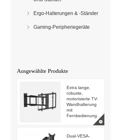
Ergo-Halterungen & -Ständer
Gaming-Peripheriegeräte
Ausgewählte Produkte
Extra lange,
robuste,
motorisierte TV-
Wandhalterung
mit
Fernbedienung...
Dual-VESA-