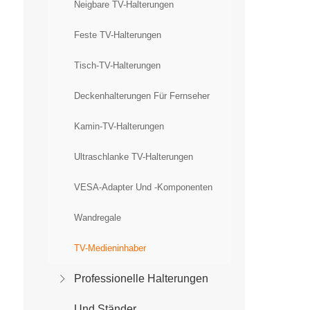
Neigbare TV-Halterungen
Feste TV-Halterungen
Tisch-TV-Halterungen
Deckenhalterungen Für Fernseher
Kamin-TV-Halterungen
Ultraschlanke TV-Halterungen
VESA-Adapter Und -Komponenten
Wandregale
TV-Medieninhaber
Professionelle Halterungen
Und Ständer