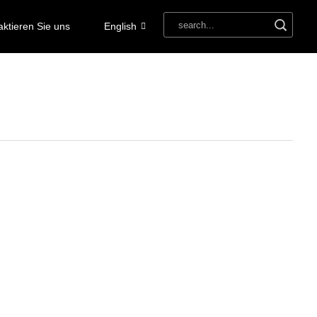
aktieren Sie uns
English