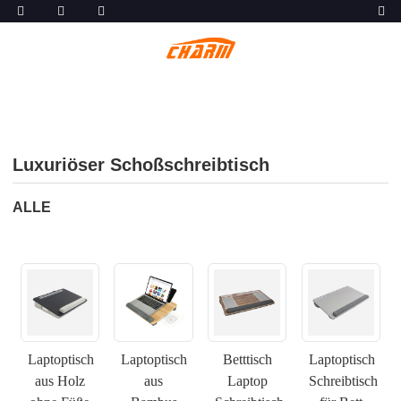
Luxuriöser Schoßschreibtisch
ALLE
Laptoptisch
Laptoptisch
Betttisch
Laptoptisch
aus Holz
aus
Laptop
Schreibtisch