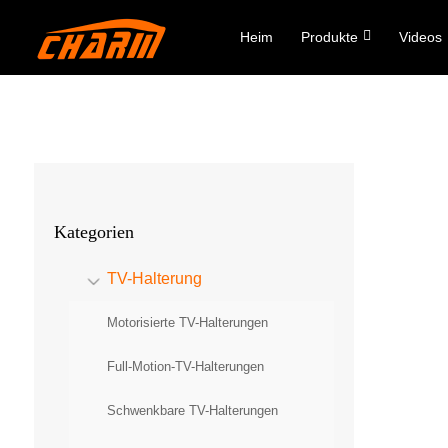
Heim
Produkte
Videos
Kategorien
TV-Halterung
Motorisierte TV-Halterungen
Full-Motion-TV-Halterungen
Schwenkbare TV-Halterungen