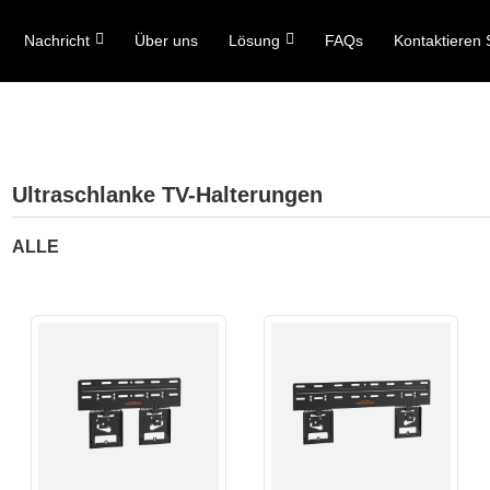
Nachricht
Über uns
Lösung
FAQs
Kontaktieren 
Ultraschlanke TV-Halterungen
ALLE