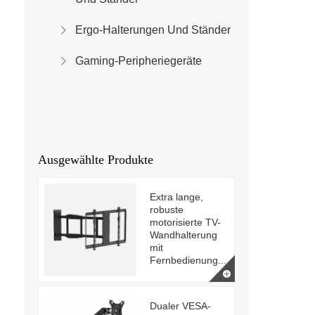
Ergo-Halterungen Und Ständer
Gaming-Peripheriegeräte
Ausgewählte Produkte
Extra lange,
robuste
motorisierte TV-
Wandhalterung
mit
Fernbedienung...
Dualer VESA-