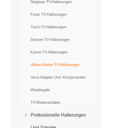
Neigbare TV-Halterungen
Feste TV-Halterungen
Tisch-TV-Halterungen
Decken-TV-Halterungen
Kamin-TV-Halterungen
Ultraschlanke TV-Halterungen
Vesa-Adapter Und -Komponenten
Wandregale
TV-Medieninhaber
Professionelle Halterungen
Und Ständer