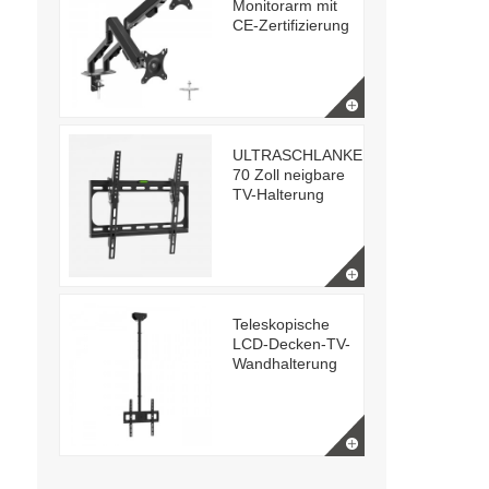
Monitorarm mit
CE-Zertifizierung
ULTRASCHLANKE
70 Zoll neigbare
TV-Halterung
Teleskopische
LCD-Decken-TV-
Wandhalterung