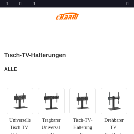
Tisch-TV-Halterungen
ALLE
Universelle
Tragbarer
Tisch-TV-
Drehbarer
Tisch-TV-
Universal-
Halterung
TV-