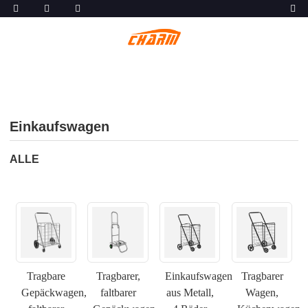
Einkaufswagen
ALLE
Tragbare
Tragbarer,
Einkaufswagen
Tragbarer
Gepäckwagen,
faltbarer
aus Metall,
Wagen,