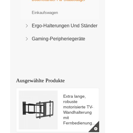
Einkaufswagen
Ergo-Halterungen Und Ständer
Gaming-Peripheriegeräte
Ausgewählte Produkte
Extra lange,
robuste
motorisierte TV-
Wandhalterung
mit
Fernbedienung...