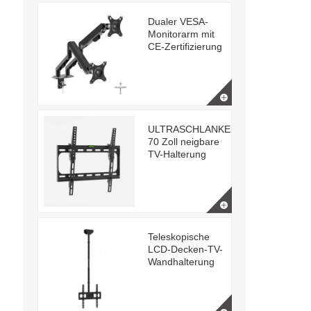
Dualer VESA-
Monitorarm mit
CE-Zertifizierung
ULTRASCHLANKE
70 Zoll neigbare
TV-Halterung
Teleskopische
LCD-Decken-TV-
Wandhalterung