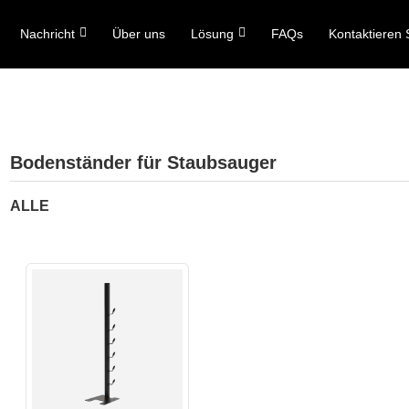
Nachricht
Über uns
Lösung
FAQs
Kontaktieren 
Bodenständer für Staubsauger
ALLE