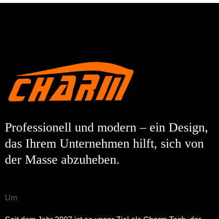
Professionell und modern – ein Design,
das Ihrem Unternehmen hilft, sich von
der Masse abzuheben.
Um