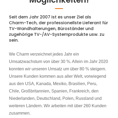
Möglichkeiten!
Seit dem Jahr 2007 ist es unser Ziel als
Charm-Tech, der professionellste Lieferant für
TV-Wandhalterungen, Büroständer und
zugehörige TV-/AV-Systemprodukte usw. zu
sein.
We Charm verzeichnet jedes Jahr ein
Umsatzwachstum von über 30 %. Allein im Jahr 2020
konnten wir unseren Umsatz um über 80 % steigern.
Unsere Kunden kommen aus aller Welt, vorwiegend
aus den USA, Kanada, Mexiko, Brasilien, Peru,
Chile, Großbritannien, Spanien, Frankreich, den
Niederlanden, Deutschland, Polen, Russland und
weiteren Ländern. Wir arbeiten mit über 260 Kunden
zusammen.