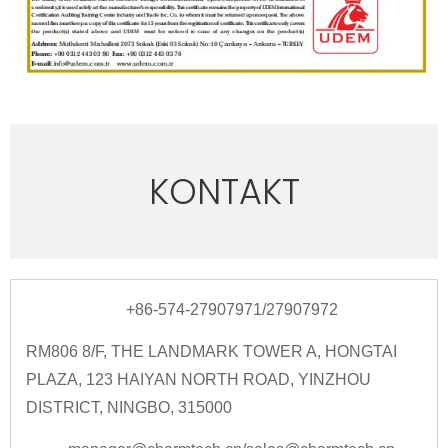
KONTAKT
+86-574-27907971/27907972
RM806 8/F, THE LANDMARK TOWER A, HONGTAI
PLAZA, 123 HAIYAN NORTH ROAD, YINZHOU
DISTRICT, NINGBO, 315000