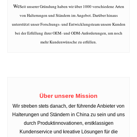
We
Seit unserer Gründung haben wir über 1000 verschiedene Arten
von Halterungen und Ständern im Angebot. Darüber hinaus
unterstützt unser Forschungs- und Entwicklungsteam unsere Kunden
bei der Erfüllung ihrer OEM- und ODM-Anforderungen, um noch
mehr Kundenwünsche zu erfüllen.
Über unsere Mission
Wir streben stets danach, der führende Anbieter von
Halterungen und Ständern in China zu sein und uns
durch Produktinnovationen, erstklassigen
Kundenservice und kreative Lösungen für die