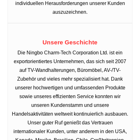
individuellen Herausforderungen unserer Kunden
auszuzeichnen.
Unsere Geschichte
Die Ningbo Charm-Tech Corporation Ltd. ist ein
exportorientiertes Unternehmen, das sich seit 2007
auf TV-Wandhalterungen, Büromöbel, AV-/TV-
Zubehör und vieles mehr spezialisiert hat. Dank
unserer hochwertigen und umfassenden Produkte
sowie unseres effizienten Service konnten wir
unseren Kundenstamm und unsere
Handelsaktivitäten weltweit kontinuierlich ausbauen.
Unser guter Ruf genießt das Vertrauen
internationaler Kunden, unter anderem in den USA,