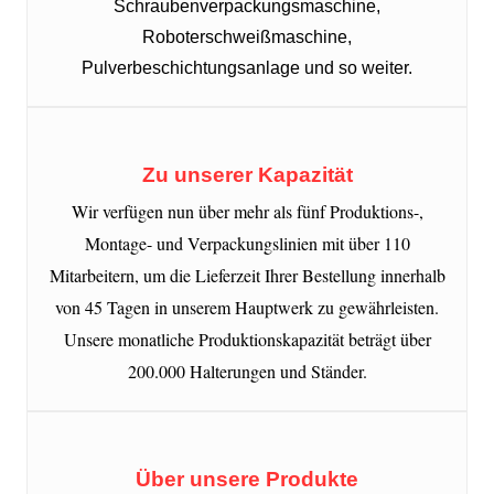
Schraubenverpackungsmaschine,
Roboterschweißmaschine,
Pulverbeschichtungsanlage und so weiter.
Zu unserer Kapazität
Wir verfügen nun über mehr als fünf Produktions-,
Montage- und Verpackungslinien mit über 110
Mitarbeitern, um die Lieferzeit Ihrer Bestellung innerhalb
von 45 Tagen in unserem Hauptwerk zu gewährleisten.
Unsere monatliche Produktionskapazität beträgt über
200.000 Halterungen und Ständer.
Über unsere Produkte