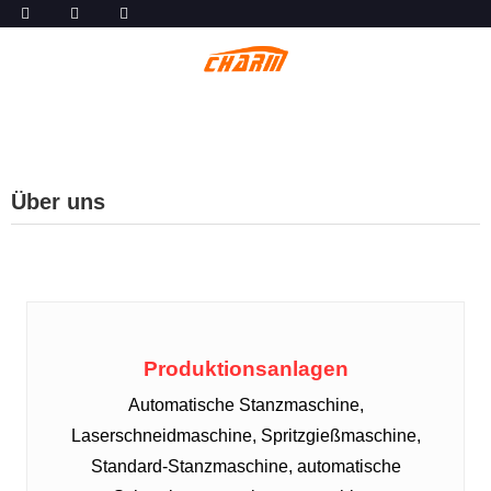
Über uns
Produktionsanlagen
Automatische Stanzmaschine,
Laserschneidmaschine, Spritzgießmaschine,
Standard-Stanzmaschine, automatische