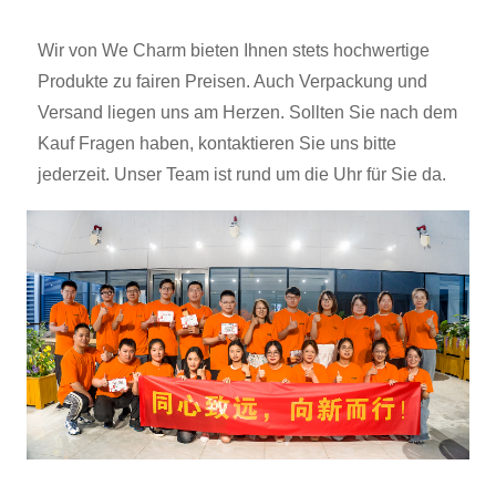
Wir von We Charm bieten Ihnen stets hochwertige
Produkte zu fairen Preisen. Auch Verpackung und
Versand liegen uns am Herzen. Sollten Sie nach dem
Kauf Fragen haben, kontaktieren Sie uns bitte
jederzeit. Unser Team ist rund um die Uhr für Sie da.