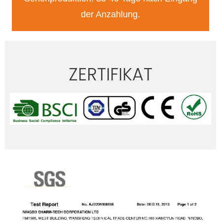
der Anzahlung.
ZERTIFIKAT