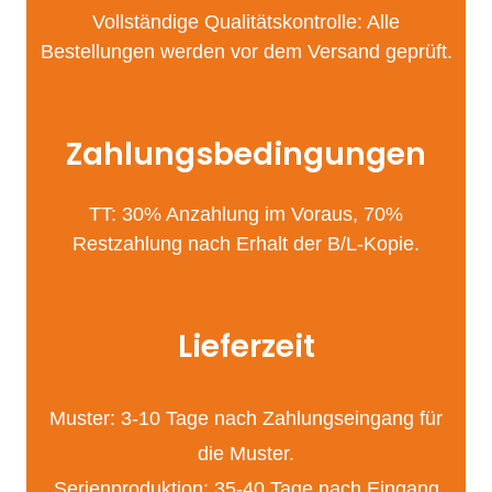
Vollständige Qualitätskontrolle: Alle
Bestellungen werden vor dem Versand geprüft.
Zahlungsbedingungen
TT: 30% Anzahlung im Voraus, 70%
Restzahlung nach Erhalt der B/L-Kopie.
Lieferzeit
Muster: 3-10 Tage nach Zahlungseingang für
die Muster.
Serienproduktion: 35-40 Tage nach Eingang