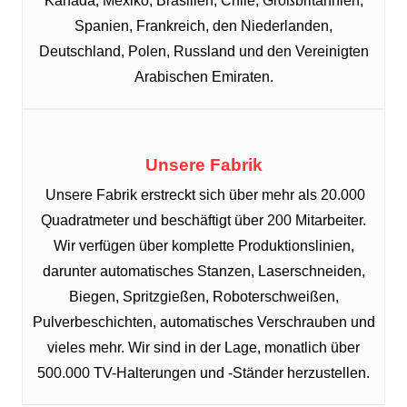
Kanada, Mexiko, Brasilien, Chile, Großbritannien,
Spanien, Frankreich, den Niederlanden,
Deutschland, Polen, Russland und den Vereinigten
Arabischen Emiraten.
Unsere Fabrik
Unsere Fabrik erstreckt sich über mehr als 20.000
Quadratmeter und beschäftigt über 200 Mitarbeiter.
Wir verfügen über komplette Produktionslinien,
darunter automatisches Stanzen, Laserschneiden,
Biegen, Spritzgießen, Roboterschweißen,
Pulverbeschichten, automatisches Verschrauben und
vieles mehr. Wir sind in der Lage, monatlich über
500.000 TV-Halterungen und -Ständer herzustellen.