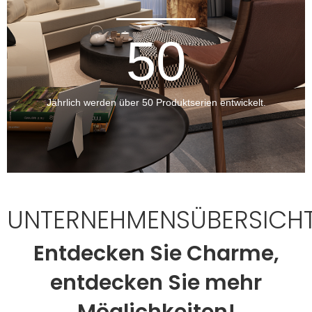
50
Jährlich werden über 50 Produktserien entwickelt.
UNTERNEHMENSÜBERSICH
Entdecken Sie Charme,
entdecken Sie mehr