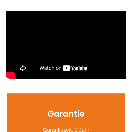
Garantie
Garantiezeit: 1 Jahr