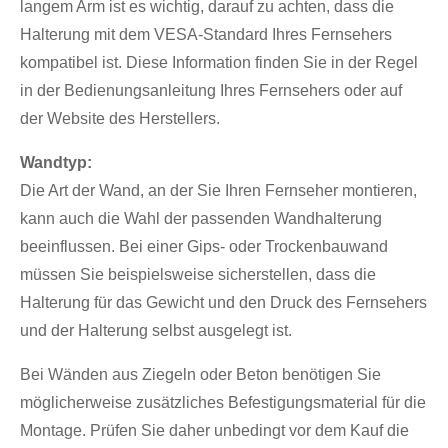
langem Arm ist es wichtig, darauf zu achten, dass die
Halterung mit dem VESA-Standard Ihres Fernsehers
kompatibel ist. Diese Information finden Sie in der Regel
in der Bedienungsanleitung Ihres Fernsehers oder auf
der Website des Herstellers.
Wandtyp:
Die Art der Wand, an der Sie Ihren Fernseher montieren,
kann auch die Wahl der passenden Wandhalterung
beeinflussen. Bei einer Gips- oder Trockenbauwand
müssen Sie beispielsweise sicherstellen, dass die
Halterung für das Gewicht und den Druck des Fernsehers
und der Halterung selbst ausgelegt ist.
Bei Wänden aus Ziegeln oder Beton benötigen Sie
möglicherweise zusätzliches Befestigungsmaterial für die
Montage. Prüfen Sie daher unbedingt vor dem Kauf die