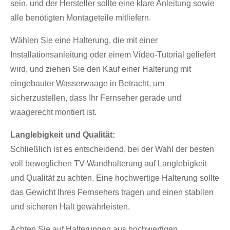
sein, und der Hersteller sollte eine klare Anleitung sowie
alle benötigten Montageteile mitliefern.
Wählen Sie eine Halterung, die mit einer
Installationsanleitung oder einem Video-Tutorial geliefert
wird, und ziehen Sie den Kauf einer Halterung mit
eingebauter Wasserwaage in Betracht, um
sicherzustellen, dass Ihr Fernseher gerade und
waagerecht montiert ist.
Langlebigkeit und Qualität:
Schließlich ist es entscheidend, bei der Wahl der besten
voll beweglichen TV-Wandhalterung auf Langlebigkeit
und Qualität zu achten. Eine hochwertige Halterung sollte
das Gewicht Ihres Fernsehers tragen und einen stabilen
und sicheren Halt gewährleisten.
Achten Sie auf Halterungen aus hochwertigen