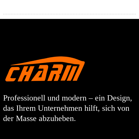
Professionell und modern – ein Design,
das Ihrem Unternehmen hilft, sich von
der Masse abzuheben.