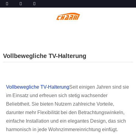
Vollbewegliche TV-Halterung
Vollbewegliche TV-Halterung
Seit einigen Jahren sind sie
im Einsatz und erfreuen sich stetig wachsender
Beliebtheit. Sie bieten Nutzern zahlreiche Vorteile,
darunter mehr Flexibilität bei den Betrachtungswinkeln,
einfache Installation und ein elegantes Design, das sich
harmonisch in jede Wohnzimmereinrichtung einfügt.