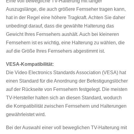
Eine voll bewegliche TV-Halterung mit langer
Auszugslänge, die auch größere Fernseher tragen kann,
hat in der Regel eine höhere Tragkraft. Achten Sie daher
unbedingt darauf, dass die gewählte Halterung das
Gewicht Ihres Fernsehers aushält. Auch bei kleineren
Fernsehern ist es wichtig, eine Halterung zu wählen, die
auf die Größe Ihres Fernsehers abgestimmt ist.
VESA-Kompatibilität:
Die Video Electronics Standards Association (VESA) hat
einen Standard für die Anordnung der Befestigungslöcher
auf der Rückseite von Fernsehern festgelegt. Die meisten
TV-Hersteller halten sich an diesen Standard, wodurch
die Kompatibilität zwischen Fernsehern und Halterungen
gewährleistet wird.
Bei der Auswahl einer voll beweglichen TV-Halterung mit