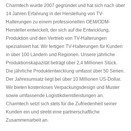
Charmtech wurde 2007 gegründet und hat sich nach über
14 Jahren Erfahrung in der Herstellung von TV-
Halterungen zu einem professionellen OEM/ODM-
Hersteller entwickelt, der sich auf die Entwicklung,
Produktion und den Vertrieb von TV-Halterungen
spezialisiert hat. Wir fertigen TV-Halterungen für Kunden
in über 100 Ländern und Regionen. Unsere jährliche
Produktionskapazität beträgt über 2,4 Millionen Stück.
Die jährliche Produktentwicklung umfasst über 50 Serien.
Der Jahresumsatz liegt bei über 10 Millionen US-Dollar.
Wir bieten kostenloses Verpackungsdesign und Muster
sowie umfassende Logistikdienstleistungen an.
Charmtech setzt sich stets für die Zufriedenheit seiner
Kunden ein und strebt eine partnerschaftliche
Zusammenarbeit an.