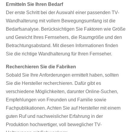
Ermitteln Sie Ihren Bedarf
Der erste Schritt bei der Auswahl einer passenden TV-
Wandhalterung mit vollem Bewegungsumfang ist die
Bedarfsanalyse. Berücksichtigen Sie Faktoren wie Größe
und Gewicht Ihres Fernsehers, die Raumgröße und den
Betrachtungsabstand. Mit diesen Informationen finden
Sie die richtige Wandhalterung für Ihren Fernseher.
Recherchieren Sie die Fabriken
Sobald Sie Ihre Anforderungen ermittelt haben, sollten
Sie die Hersteller recherchieren. Dafür gibt es
verschiedene Möglichkeiten, darunter Online-Suchen,
Empfehlungen von Freunden und Familie sowie
Fachpublikationen. Achten Sie auf Hersteller mit einem
guten Ruf und nachweislicher Erfahrung in der
Produktion hochwertiger, voll beweglicher TV-