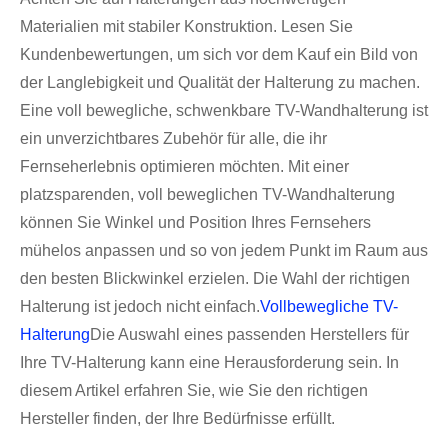
Materialien mit stabiler Konstruktion. Lesen Sie
Kundenbewertungen, um sich vor dem Kauf ein Bild von
der Langlebigkeit und Qualität der Halterung zu machen.
Eine voll bewegliche, schwenkbare TV-Wandhalterung ist
ein unverzichtbares Zubehör für alle, die ihr
Fernseherlebnis optimieren möchten. Mit einer
platzsparenden, voll beweglichen TV-Wandhalterung
können Sie Winkel und Position Ihres Fernsehers
mühelos anpassen und so von jedem Punkt im Raum aus
den besten Blickwinkel erzielen. Die Wahl der richtigen
Halterung ist jedoch nicht einfach.
Vollbewegliche TV-
Halterung
Die Auswahl eines passenden Herstellers für
Ihre TV-Halterung kann eine Herausforderung sein. In
diesem Artikel erfahren Sie, wie Sie den richtigen
Hersteller finden, der Ihre Bedürfnisse erfüllt.