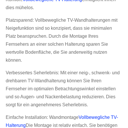
dies mühelos.
Platzsparend: Vollbewegliche TV-Wandhalterungen mit
Neigefunktion sind so konzipiert, dass sie minimalen
Platz beanspruchen. Durch die Montage Ihres
Fernsehers an einer solchen Halterung sparen Sie
wertvolle Bodenfläche, die Sie anderweitig nutzen
können.
Verbessertes Seherlebnis: Mit einer neig-, schwenk- und
drehbaren TV-Wandhalterung können Sie Ihren
Fernseher im optimalen Betrachtungswinkel einstellen
und so Augen- und Nackenbelastung reduzieren. Dies
sorgt für ein angenehmeres Seherlebnis.
Einfache Installation: Wandmontage
Vollbewegliche TV-
Halterung
Die Montage ist relativ einfach. Sie benötigen