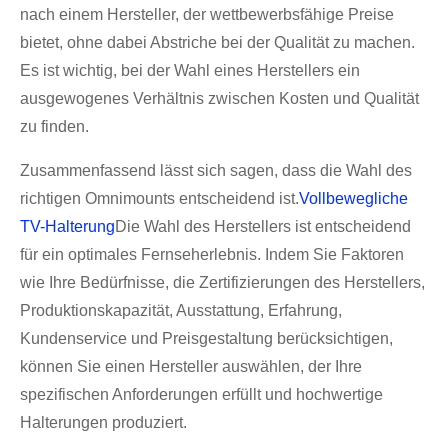
nach einem Hersteller, der wettbewerbsfähige Preise
bietet, ohne dabei Abstriche bei der Qualität zu machen.
Es ist wichtig, bei der Wahl eines Herstellers ein
ausgewogenes Verhältnis zwischen Kosten und Qualität
zu finden.
Zusammenfassend lässt sich sagen, dass die Wahl des
richtigen Omnimounts entscheidend ist.
Vollbewegliche
TV-Halterung
Die Wahl des Herstellers ist entscheidend
für ein optimales Fernseherlebnis. Indem Sie Faktoren
wie Ihre Bedürfnisse, die Zertifizierungen des Herstellers,
Produktionskapazität, Ausstattung, Erfahrung,
Kundenservice und Preisgestaltung berücksichtigen,
können Sie einen Hersteller auswählen, der Ihre
spezifischen Anforderungen erfüllt und hochwertige
Halterungen produziert.