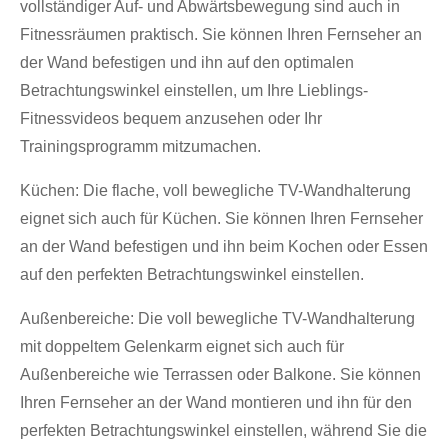
vollständiger Auf- und Abwärtsbewegung sind auch in
Fitnessräumen praktisch. Sie können Ihren Fernseher an
der Wand befestigen und ihn auf den optimalen
Betrachtungswinkel einstellen, um Ihre Lieblings-
Fitnessvideos bequem anzusehen oder Ihr
Trainingsprogramm mitzumachen.
Küchen: Die flache, voll bewegliche TV-Wandhalterung
eignet sich auch für Küchen. Sie können Ihren Fernseher
an der Wand befestigen und ihn beim Kochen oder Essen
auf den perfekten Betrachtungswinkel einstellen.
Außenbereiche: Die voll bewegliche TV-Wandhalterung
mit doppeltem Gelenkarm eignet sich auch für
Außenbereiche wie Terrassen oder Balkone. Sie können
Ihren Fernseher an der Wand montieren und ihn für den
perfekten Betrachtungswinkel einstellen, während Sie die