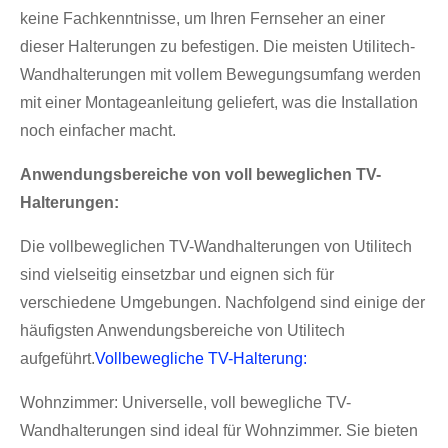
keine Fachkenntnisse, um Ihren Fernseher an einer
dieser Halterungen zu befestigen. Die meisten Utilitech-
Wandhalterungen mit vollem Bewegungsumfang werden
mit einer Montageanleitung geliefert, was die Installation
noch einfacher macht.
Anwendungsbereiche von voll beweglichen TV-
Halterungen:
Die vollbeweglichen TV-Wandhalterungen von Utilitech
sind vielseitig einsetzbar und eignen sich für
verschiedene Umgebungen. Nachfolgend sind einige der
häufigsten Anwendungsbereiche von Utilitech
aufgeführt.
Vollbewegliche TV-Halterung:
Wohnzimmer: Universelle, voll bewegliche TV-
Wandhalterungen sind ideal für Wohnzimmer. Sie bieten