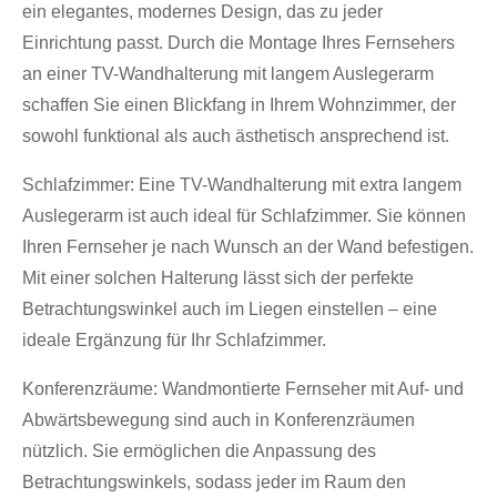
ein elegantes, modernes Design, das zu jeder
Einrichtung passt. Durch die Montage Ihres Fernsehers
an einer TV-Wandhalterung mit langem Auslegerarm
schaffen Sie einen Blickfang in Ihrem Wohnzimmer, der
sowohl funktional als auch ästhetisch ansprechend ist.
Schlafzimmer: Eine TV-Wandhalterung mit extra langem
Auslegerarm ist auch ideal für Schlafzimmer. Sie können
Ihren Fernseher je nach Wunsch an der Wand befestigen.
Mit einer solchen Halterung lässt sich der perfekte
Betrachtungswinkel auch im Liegen einstellen – eine
ideale Ergänzung für Ihr Schlafzimmer.
Konferenzräume: Wandmontierte Fernseher mit Auf- und
Abwärtsbewegung sind auch in Konferenzräumen
nützlich. Sie ermöglichen die Anpassung des
Betrachtungswinkels, sodass jeder im Raum den