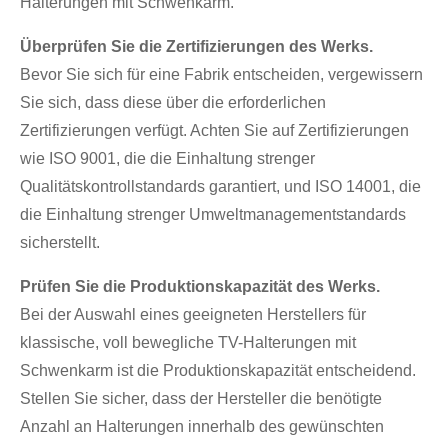
Halterungen mit Schwenkarm.
Überprüfen Sie die Zertifizierungen des Werks.
Bevor Sie sich für eine Fabrik entscheiden, vergewissern
Sie sich, dass diese über die erforderlichen
Zertifizierungen verfügt. Achten Sie auf Zertifizierungen
wie ISO 9001, die die Einhaltung strenger
Qualitätskontrollstandards garantiert, und ISO 14001, die
die Einhaltung strenger Umweltmanagementstandards
sicherstellt.
Prüfen Sie die Produktionskapazität des Werks.
Bei der Auswahl eines geeigneten Herstellers für
klassische, voll bewegliche TV-Halterungen mit
Schwenkarm ist die Produktionskapazität entscheidend.
Stellen Sie sicher, dass der Hersteller die benötigte
Anzahl an Halterungen innerhalb des gewünschten