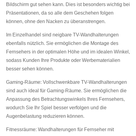
Bildschirm gut sehen kann. Dies ist besonders wichtig bei
Präsentationen, da so alle dem Geschehen folgen
können, ohne den Nacken zu überanstrengen.
Im Einzelhandel sind neigbare TV-Wandhalterungen
ebenfalls nützlich. Sie ermöglichen die Montage des
Fernsehers in der optimalen Höhe und im idealen Winkel,
sodass Kunden Ihre Produkte oder Werbematerialien
besser sehen können.
Gaming-Räume: Vollschwenkbare TV-Wandhalterungen
sind auch ideal für Gaming-Räume. Sie ermöglichen die
Anpassung des Betrachtungswinkels Ihres Fernsehers,
wodurch Sie Ihr Spiel besser verfolgen und die
Augenbelastung reduzieren können.
Fitnessräume: Wandhalterungen für Fernseher mit