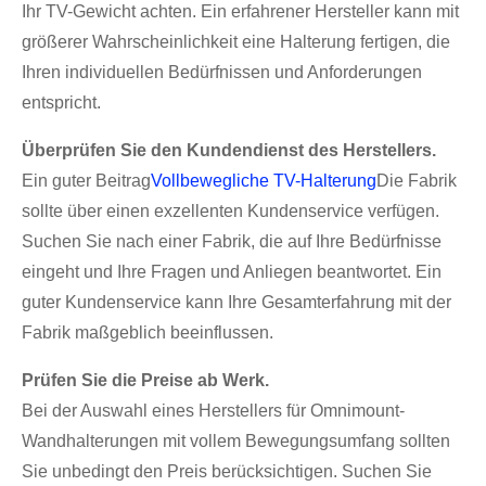
Ihr TV-Gewicht achten. Ein erfahrener Hersteller kann mit
größerer Wahrscheinlichkeit eine Halterung fertigen, die
Ihren individuellen Bedürfnissen und Anforderungen
entspricht.
Überprüfen Sie den Kundendienst des Herstellers.
Ein guter Beitrag
Vollbewegliche TV-Halterung
Die Fabrik
sollte über einen exzellenten Kundenservice verfügen.
Suchen Sie nach einer Fabrik, die auf Ihre Bedürfnisse
eingeht und Ihre Fragen und Anliegen beantwortet. Ein
guter Kundenservice kann Ihre Gesamterfahrung mit der
Fabrik maßgeblich beeinflussen.
Prüfen Sie die Preise ab Werk.
Bei der Auswahl eines Herstellers für Omnimount-
Wandhalterungen mit vollem Bewegungsumfang sollten
Sie unbedingt den Preis berücksichtigen. Suchen Sie