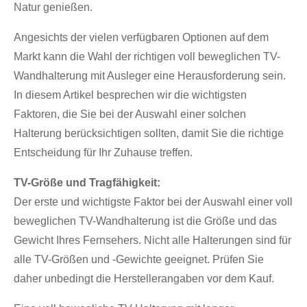
Natur genießen.
Angesichts der vielen verfügbaren Optionen auf dem
Markt kann die Wahl der richtigen voll beweglichen TV-
Wandhalterung mit Ausleger eine Herausforderung sein.
In diesem Artikel besprechen wir die wichtigsten
Faktoren, die Sie bei der Auswahl einer solchen
Halterung berücksichtigen sollten, damit Sie die richtige
Entscheidung für Ihr Zuhause treffen.
TV-Größe und Tragfähigkeit:
Der erste und wichtigste Faktor bei der Auswahl einer voll
beweglichen TV-Wandhalterung ist die Größe und das
Gewicht Ihres Fernsehers. Nicht alle Halterungen sind für
alle TV-Größen und -Gewichte geeignet. Prüfen Sie
daher unbedingt die Herstellerangaben vor dem Kauf.