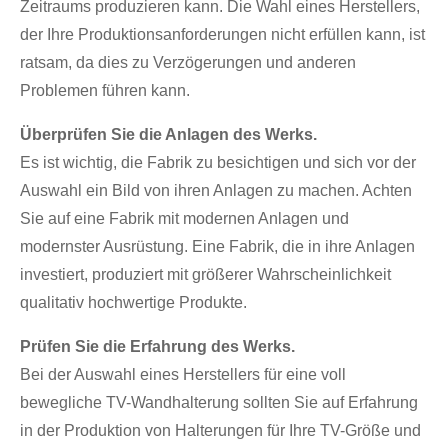
Zeitraums produzieren kann. Die Wahl eines Herstellers,
der Ihre Produktionsanforderungen nicht erfüllen kann, ist
ratsam, da dies zu Verzögerungen und anderen
Problemen führen kann.
Überprüfen Sie die Anlagen des Werks.
Es ist wichtig, die Fabrik zu besichtigen und sich vor der
Auswahl ein Bild von ihren Anlagen zu machen. Achten
Sie auf eine Fabrik mit modernen Anlagen und
modernster Ausrüstung. Eine Fabrik, die in ihre Anlagen
investiert, produziert mit größerer Wahrscheinlichkeit
qualitativ hochwertige Produkte.
Prüfen Sie die Erfahrung des Werks.
Bei der Auswahl eines Herstellers für eine voll
bewegliche TV-Wandhalterung sollten Sie auf Erfahrung
in der Produktion von Halterungen für Ihre TV-Größe und