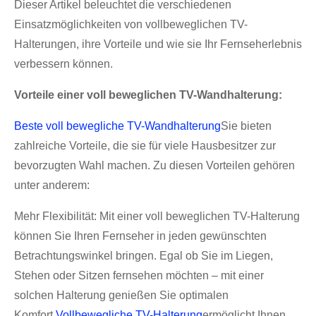
Dieser Artikel beleuchtet die verschiedenen
Einsatzmöglichkeiten von vollbeweglichen TV-
Halterungen, ihre Vorteile und wie sie Ihr Fernseherlebnis
verbessern können.
Vorteile einer voll beweglichen TV-Wandhalterung:
Beste voll bewegliche TV-Wandhalterung
Sie bieten
zahlreiche Vorteile, die sie für viele Hausbesitzer zur
bevorzugten Wahl machen. Zu diesen Vorteilen gehören
unter anderem:
Mehr Flexibilität: Mit einer voll beweglichen TV-Halterung
können Sie Ihren Fernseher in jeden gewünschten
Betrachtungswinkel bringen. Egal ob Sie im Liegen,
Stehen oder Sitzen fernsehen möchten – mit einer
solchen Halterung genießen Sie optimalen
Komfort.
Vollbewegliche TV-Halterung
ermöglicht Ihnen