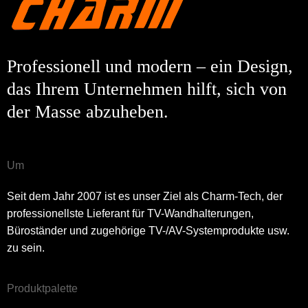
Einreichen
Geh zurück
Professionell und modern – ein Design,
das Ihrem Unternehmen hilft, sich von
der Masse abzuheben.
Um
Seit dem Jahr 2007 ist es unser Ziel als Charm-Tech, der
professionellste Lieferant für TV-Wandhalterungen,
Büroständer und zugehörige TV-/AV-Systemprodukte usw.
zu sein.
Produktpalette