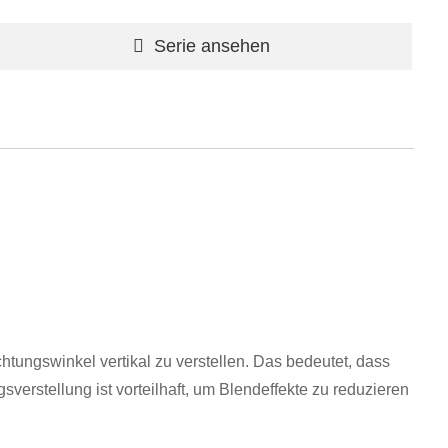
Serie ansehen
tungswinkel vertikal zu verstellen. Das bedeutet, dass
erstellung ist vorteilhaft, um Blendeffekte zu reduzieren