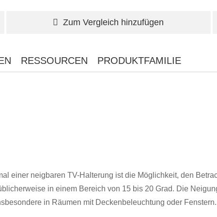
Zum Vergleich hinzufügen
EN
RESSOURCEN
PRODUKTFAMILIE
 einer neigbaren TV-Halterung ist die Möglichkeit, den Betrach
icherweise in einem Bereich von 15 bis 20 Grad. Die Neigungsv
 insbesondere in Räumen mit Deckenbeleuchtung oder Fenstern.