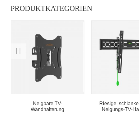
PRODUKTKATEGORIEN
Neigbare TV-
Riesige, schlanke
Wandhalterung
Neigungs-TV-Ha