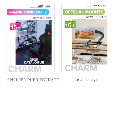
Tischmontage
SPIELPERIPHERIEGERÄTE