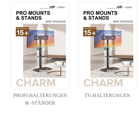
PROFI-HALTERUNGEN
TV-HALTERUNGEN
& -STÄNDER