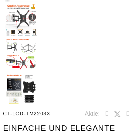
Aktie:
CT-LCD-TM2203X
EINFACHE UND ELEGANTE