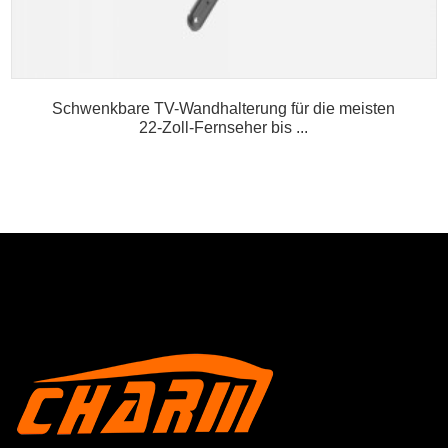
Schwenkbare TV-Wandhalterung für die meisten
22-Zoll-Fernseher bis ...