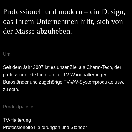
Professionell und modern – ein Design,
das Ihrem Unternehmen hilft, sich von
der Masse abzuheben.
Um
Seit dem Jahr 2007 ist es unser Ziel als Charm-Tech, der
professionellste Lieferant für TV-Wandhalterungen,
Büroständer und zugehörige TV-/AV-Systemprodukte usw.
zu sein.
Produktpalette
TV-Halterung
Professionelle Halterungen und Ständer