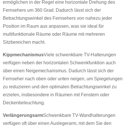
ermöglichen in der Regel eine horizontale Drehung des
Fernsehers um 360 Grad. Dadurch lässt sich der
Betrachtungswinkel des Fernsehers von nahezu jeder
Position im Raum aus anpassen, was sie ideal für
multifunktionale Räume oder Räume mit mehreren
Sitzbereichen macht.
Kippmechanismus
Viele schwenkbare TV-Halterungen
verfügen neben der horizontalen Schwenkfunktion auch
über einen Neigemechanismus. Dadurch lässt sich der
Fernseher nach oben oder unten neigen, um Spiegelungen
zu reduzieren und den optimalen Betrachtungswinkel zu
×
ANFRAGE EINREICHEN
erzielen, insbesondere in Räumen mit Fenstern oder
Deckenbeleuchtung.
Verlängerungsarm
Schwenkbare TV-Wandhalterungen
verfügen oft über einen Auslegerarm, mit dem Sie den