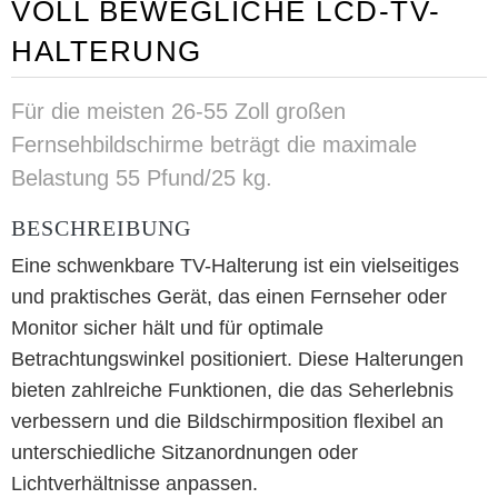
VOLL BEWEGLICHE LCD-TV-
HALTERUNG
Für die meisten 26-55 Zoll großen
Fernsehbildschirme beträgt die maximale
Belastung 55 Pfund/25 kg.
BESCHREIBUNG
Eine schwenkbare TV-Halterung ist ein vielseitiges
und praktisches Gerät, das einen Fernseher oder
Monitor sicher hält und für optimale
Betrachtungswinkel positioniert. Diese Halterungen
bieten zahlreiche Funktionen, die das Seherlebnis
verbessern und die Bildschirmposition flexibel an
unterschiedliche Sitzanordnungen oder
Lichtverhältnisse anpassen.