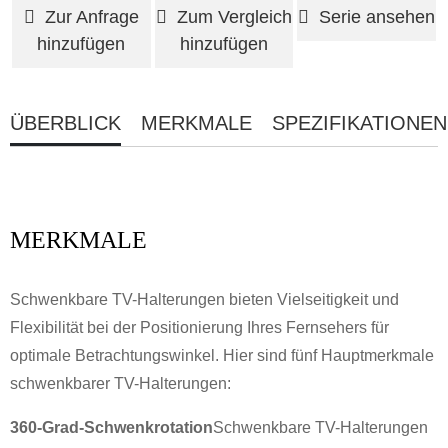
Zur Anfrage
Zum Vergleich
Serie ansehen
hinzufügen
hinzufügen
ÜBERBLICK
MERKMALE
SPEZIFIKATIONEN
MERKMALE
Schwenkbare TV-Halterungen bieten Vielseitigkeit und
Flexibilität bei der Positionierung Ihres Fernsehers für
optimale Betrachtungswinkel. Hier sind fünf Hauptmerkmale
schwenkbarer TV-Halterungen:
360-Grad-Schwenkrotation
Schwenkbare TV-Halterungen