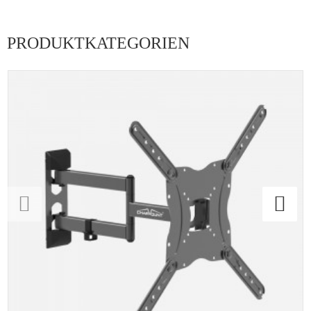
PRODUKTKATEGORIEN