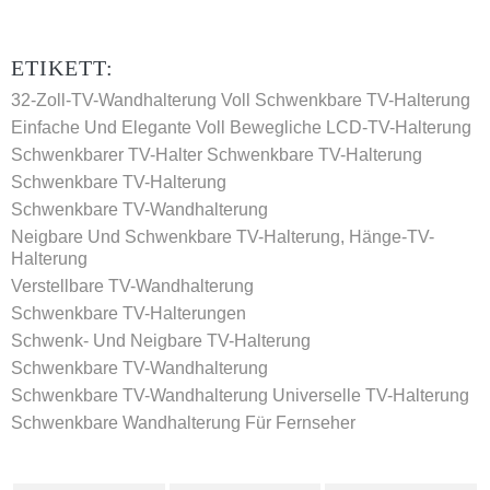
ETIKETT:
32-Zoll-TV-Wandhalterung
Voll Schwenkbare TV-Halterung
Einfache Und Elegante Voll Bewegliche LCD-TV-Halterung
Schwenkbarer TV-Halter
Schwenkbare TV-Halterung
Schwenkbare TV-Halterung
Schwenkbare TV-Wandhalterung
Neigbare Und Schwenkbare TV-Halterung, Hänge-TV-
Halterung
Verstellbare TV-Wandhalterung
Schwenkbare TV-Halterungen
Schwenk- Und Neigbare TV-Halterung
Schwenkbare TV-Wandhalterung
Schwenkbare TV-Wandhalterung
Universelle TV-Halterung
Schwenkbare Wandhalterung Für Fernseher