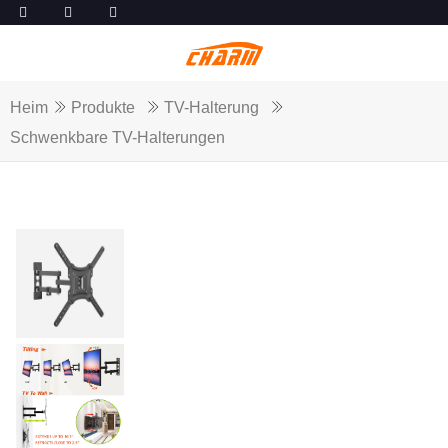
Heim
Produkte
TV-Halterung
Schwenkbare TV-Halterungen