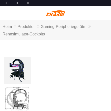
Heim
Produkte
Gaming-Peripheriegeräte
Rennsimulator-Cockpits