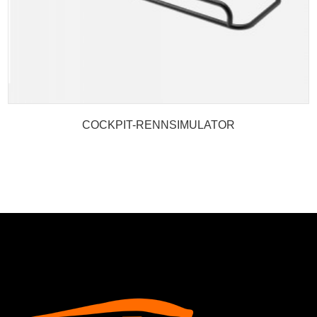
COCKPIT-RENNSIMULATOR