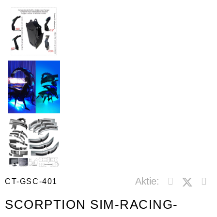
Aktie:
CT-GSC-401
SCORPTION SIM-RACING-