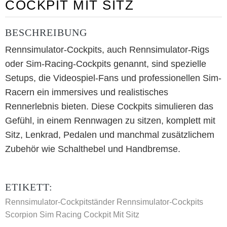
COCKPIT MIT SITZ
BESCHREIBUNG
Rennsimulator-Cockpits, auch Rennsimulator-Rigs
oder Sim-Racing-Cockpits genannt, sind spezielle
Setups, die Videospiel-Fans und professionellen Sim-
Racern ein immersives und realistisches
Rennerlebnis bieten. Diese Cockpits simulieren das
Gefühl, in einem Rennwagen zu sitzen, komplett mit
Sitz, Lenkrad, Pedalen und manchmal zusätzlichem
Zubehör wie Schalthebel und Handbremse.
ETIKETT:
Rennsimulator-Cockpitständer
Rennsimulator-Cockpits
Scorpion Sim Racing Cockpit Mit Sitz