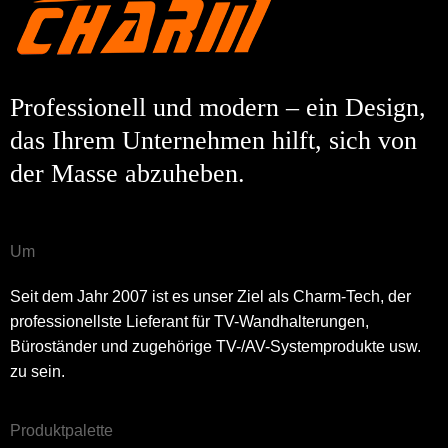
Professionell und modern – ein Design,
das Ihrem Unternehmen hilft, sich von
der Masse abzuheben.
Um
Seit dem Jahr 2007 ist es unser Ziel als Charm-Tech, der
professionellste Lieferant für TV-Wandhalterungen,
Büroständer und zugehörige TV-/AV-Systemprodukte usw.
zu sein.
Produktpalette