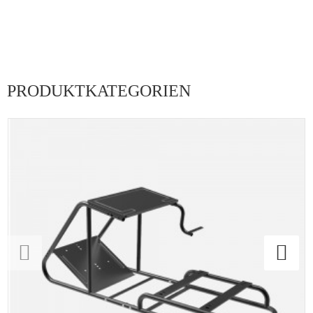
PRODUKTKATEGORIEN