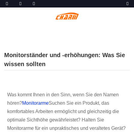
Monitorständer und -erhöhungen: Was Sie
wissen sollten
Was kommt Ihnen in den Sinn, wenn Sie den Namen
hören?
Monitorarme
Suchen Sie ein Produkt, das
komfortables Arbeiten ermöglicht und gleichzeitig die
optimale Sichthöhe gewährleistet? Halten Sie
Monitorarme für ein unpraktisches und veraltetes Gerät?