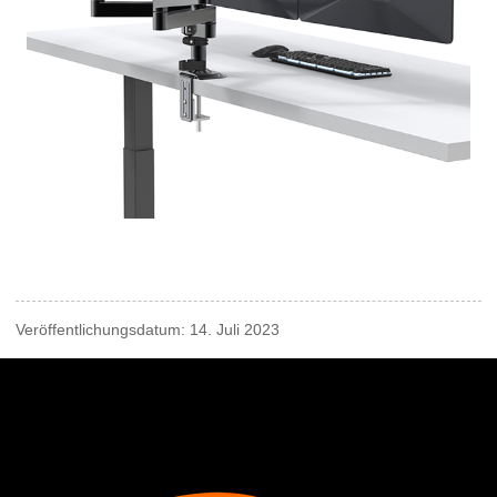
Veröffentlichungsdatum: 14. Juli 2023