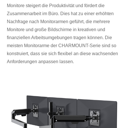
Monitore steigert die Produktivität und fördert die
Zusammenarbeit im Büro. Dies hat zu einer erhöhten
Nachfrage nach Monitorarmen geführt, die mehrere
Monitore und große Bildschirme in kreativen und
finanziellen Arbeitsumgebungen tragen können. Die
meisten Monitorarme der CHARMOUNT-Serie sind so
konstruiert, dass sie sich flexibel an diese wachsenden
Anforderungen anpassen lassen.