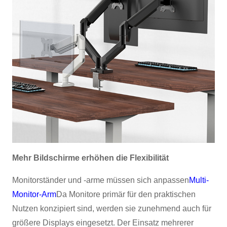
Mehr Bildschirme erhöhen die Flexibilität
Monitorständer und -arme müssen sich anpassen
Multi-
Monitor-Arm
Da Monitore primär für den praktischen
Nutzen konzipiert sind, werden sie zunehmend auch für
größere Displays eingesetzt. Der Einsatz mehrerer