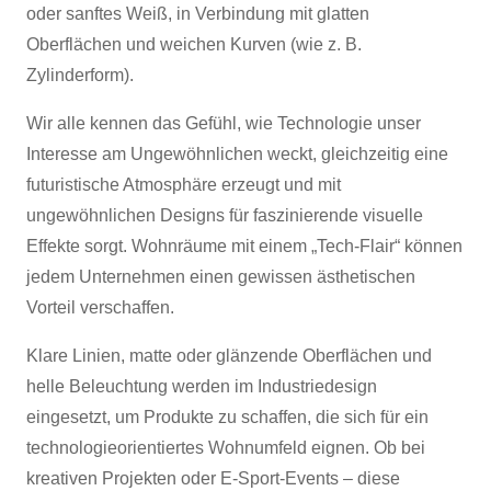
oder sanftes Weiß, in Verbindung mit glatten
Oberflächen und weichen Kurven (wie z. B.
Zylinderform).
Wir alle kennen das Gefühl, wie Technologie unser
Interesse am Ungewöhnlichen weckt, gleichzeitig eine
futuristische Atmosphäre erzeugt und mit
ungewöhnlichen Designs für faszinierende visuelle
Effekte sorgt. Wohnräume mit einem „Tech-Flair“ können
jedem Unternehmen einen gewissen ästhetischen
Vorteil verschaffen.
Klare Linien, matte oder glänzende Oberflächen und
helle Beleuchtung werden im Industriedesign
eingesetzt, um Produkte zu schaffen, die sich für ein
technologieorientiertes Wohnumfeld eignen. Ob bei
kreativen Projekten oder E-Sport-Events – diese