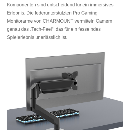
Komponenten sind entscheidend für ein immersives
Erlebnis. Die federunterstützten Pro Gaming
Monitorarme von CHARMOUNT vermitteln Gamern
genau das „Tech-Feel“, das für ein fesselndes
Spielerlebnis unerlässlich ist.
×
ANFRAGE EINREICHEN