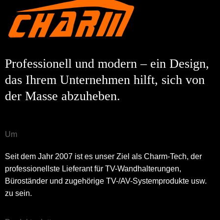
Professionell und modern – ein Design,
das Ihrem Unternehmen hilft, sich von
der Masse abzuheben.
Um
Seit dem Jahr 2007 ist es unser Ziel als Charm-Tech, der
professionellste Lieferant für TV-Wandhalterungen,
Büroständer und zugehörige TV-/AV-Systemprodukte usw.
zu sein.