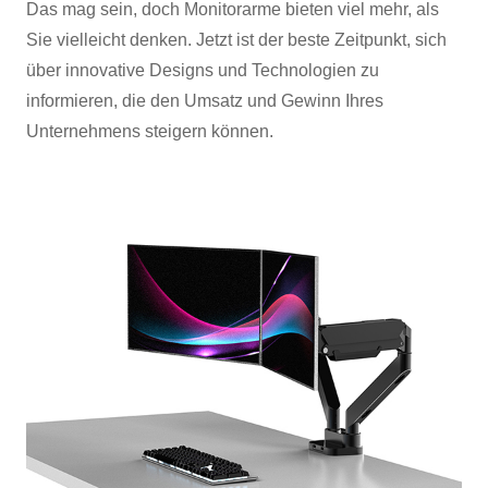
Das mag sein, doch Monitorarme bieten viel mehr, als
Sie vielleicht denken. Jetzt ist der beste Zeitpunkt, sich
über innovative Designs und Technologien zu
informieren, die den Umsatz und Gewinn Ihres
Unternehmens steigern können.