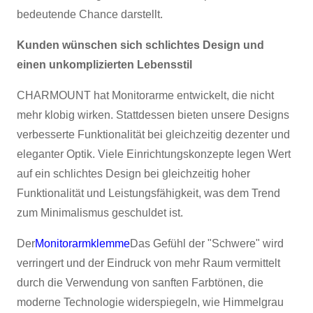
bedeutende Chance darstellt.
Kunden wünschen sich schlichtes Design und
einen unkomplizierten Lebensstil
CHARMOUNT hat Monitorarme entwickelt, die nicht
mehr klobig wirken. Stattdessen bieten unsere Designs
verbesserte Funktionalität bei gleichzeitig dezenter und
eleganter Optik. Viele Einrichtungskonzepte legen Wert
auf ein schlichtes Design bei gleichzeitig hoher
Funktionalität und Leistungsfähigkeit, was dem Trend
zum Minimalismus geschuldet ist.
Der
Monitorarmklemme
Das Gefühl der "Schwere" wird
verringert und der Eindruck von mehr Raum vermittelt
durch die Verwendung von sanften Farbtönen, die
moderne Technologie widerspiegeln, wie Himmelgrau