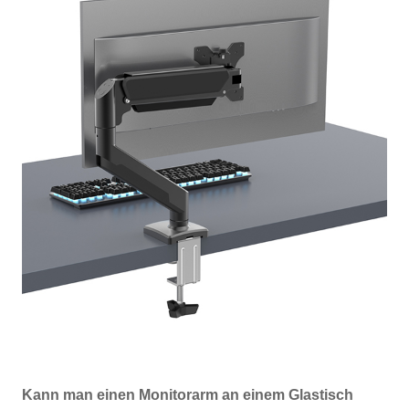
Kann man einen Monitorarm an einem Glastisch