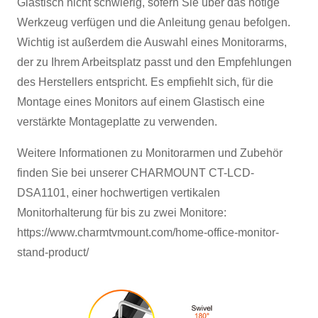
Glastisch nicht schwierig, sofern Sie über das nötige
Werkzeug verfügen und die Anleitung genau befolgen.
Wichtig ist außerdem die Auswahl eines Monitorarms,
der zu Ihrem Arbeitsplatz passt und den Empfehlungen
des Herstellers entspricht. Es empfiehlt sich, für die
Montage eines Monitors auf einem Glastisch eine
verstärkte Montageplatte zu verwenden.
Weitere Informationen zu Monitorarmen und Zubehör
finden Sie bei unserer CHARMOUNT CT-LCD-
DSA1101, einer hochwertigen vertikalen
Monitorhalterung für bis zu zwei Monitore:
https://www.charmtvmount.com/home-office-monitor-
stand-product/