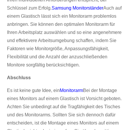
Schlüssel zum Erfolg.
Samsung Monitorständer
Auch auf
einem Glastisch lässt sich ein Monitorarm problemlos
anbringen. Sie können den optimalen Monitorarm für
Ihren Arbeitsplatz auswählen und so eine angenehmere
und effektivere Arbeitsumgebung schaffen, indem Sie
Faktoren wie Monitorgröße, Anpassungsfähigkeit,
Flexibilität und die Anzahl der anzuschließenden
Monitore sorgfältig berücksichtigen.
Abschluss
Es ist keine gute Idee, ein
Monitorarm
Bei der Montage
eines Monitors auf einem Glastisch ist Vorsicht geboten.
Achten Sie unbedingt auf die Tragfähigkeit des Tisches
und des Monitorarms. Sollten Sie sich dennoch dafür
entscheiden, ist die Montage eines Monitors auf einem