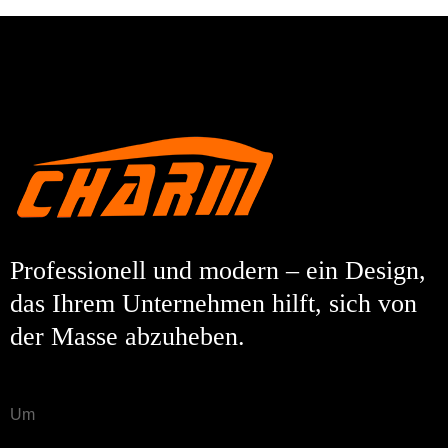
Professionell und modern – ein Design,
das Ihrem Unternehmen hilft, sich von
der Masse abzuheben.
Um