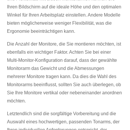
Ihren Bildschirm auf die ideale Höhe und den optimalen
Winkel für Ihren Arbeitsplatz einstellen. Andere Modelle
bieten möglicherweise weniger Flexibilität, was die
Ergonomie beeinträchtigen kann.
Die Anzahl der Monitore, die Sie montieren möchten, ist
ebenfalls ein wichtiger Faktor. Achten Sie bei einer
Multi-Monitor-Konfiguration darauf, dass der gewählte
Monitorarm das Gewicht und die Abmessungen
mehrerer Monitore tragen kann. Da dies die Wahl des
Monitorarms beeinflusst, sollten Sie auch überlegen, ob
Sie Ihre Monitore vertikal oder nebeneinander anordnen
möchten.
Letztendlich sind die sorgfältige Vorbereitung und die
Auswahl eines hochwertigen, passenden Tonarms, der
Ihren individuellen Anforderungen entspricht, der