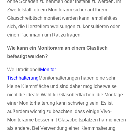
ohne Schaden zu nehmen oder instabil zu werden. Im
Zweifelsfall, ob ein Monitorarm sicher auf Ihrem
Glasschreibtisch montiert werden kann, empfiehlt es
sich, die Herstelleranweisungen zu konsultieren oder
einen Fachmann um Rat zu fragen.
Wie kann ein Monitorarm an einem Glastisch
befestigt werden?
Weil traditionell
Monitor-
Tischhalterung
Monitorhalterungen haben eine sehr
kleine Klemmfläche und sind daher möglicherweise
nicht die ideale Wahl für Glasoberflächen; die Montage
einer Monitorhalterung kann schwierig sein. Es ist
außerdem wichtig zu beachten, dass einige Vivo-
Monitorarme besser mit Glasarbeitsplätzen harmonieren
als andere. Bei Verwendung einer Klemmhalterung