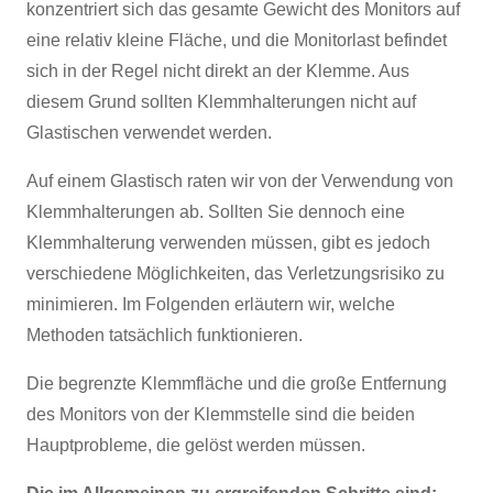
konzentriert sich das gesamte Gewicht des Monitors auf
eine relativ kleine Fläche, und die Monitorlast befindet
sich in der Regel nicht direkt an der Klemme. Aus
diesem Grund sollten Klemmhalterungen nicht auf
Glastischen verwendet werden.
Auf einem Glastisch raten wir von der Verwendung von
Klemmhalterungen ab. Sollten Sie dennoch eine
Klemmhalterung verwenden müssen, gibt es jedoch
verschiedene Möglichkeiten, das Verletzungsrisiko zu
minimieren. Im Folgenden erläutern wir, welche
Methoden tatsächlich funktionieren.
Die begrenzte Klemmfläche und die große Entfernung
des Monitors von der Klemmstelle sind die beiden
Hauptprobleme, die gelöst werden müssen.