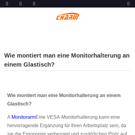
Wie montiert man eine Monitorhalterung an
einem Glastisch?
Wie montiert man eine Monitorhalterung an einem
Glastisch?
A
Monitorarm
Eine VESA-Monitorhalterung kann eine
hervorragende Ergänzung für Ihren Arbeitsplatz sein, da
sie die Ergonomie verbessert und zusätzlichen Platz auf