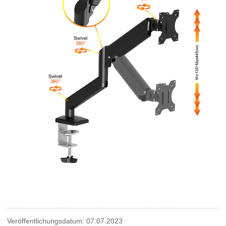
Veröffentlichungsdatum: 07.07.2023