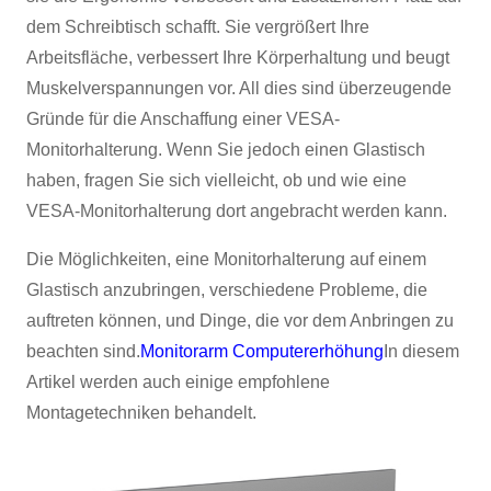
dem Schreibtisch schafft. Sie vergrößert Ihre
Arbeitsfläche, verbessert Ihre Körperhaltung und beugt
Muskelverspannungen vor. All dies sind überzeugende
Gründe für die Anschaffung einer VESA-
Monitorhalterung. Wenn Sie jedoch einen Glastisch
haben, fragen Sie sich vielleicht, ob und wie eine
VESA-Monitorhalterung dort angebracht werden kann.
Die Möglichkeiten, eine Monitorhalterung auf einem
Glastisch anzubringen, verschiedene Probleme, die
auftreten können, und Dinge, die vor dem Anbringen zu
beachten sind.
Monitorarm Computererhöhung
In diesem
Artikel werden auch einige empfohlene
Montagetechniken behandelt.