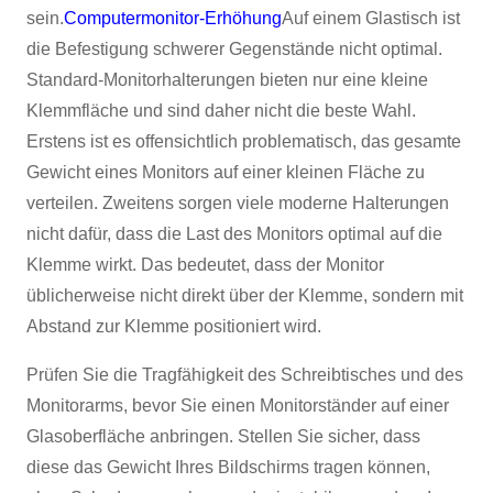
sein.
Computermonitor-Erhöhung
Auf einem Glastisch ist
die Befestigung schwerer Gegenstände nicht optimal.
Standard-Monitorhalterungen bieten nur eine kleine
Klemmfläche und sind daher nicht die beste Wahl.
Erstens ist es offensichtlich problematisch, das gesamte
Gewicht eines Monitors auf einer kleinen Fläche zu
verteilen. Zweitens sorgen viele moderne Halterungen
nicht dafür, dass die Last des Monitors optimal auf die
Klemme wirkt. Das bedeutet, dass der Monitor
üblicherweise nicht direkt über der Klemme, sondern mit
Abstand zur Klemme positioniert wird.
Prüfen Sie die Tragfähigkeit des Schreibtisches und des
Monitorarms, bevor Sie einen Monitorständer auf einer
Glasoberfläche anbringen. Stellen Sie sicher, dass
diese das Gewicht Ihres Bildschirms tragen können,