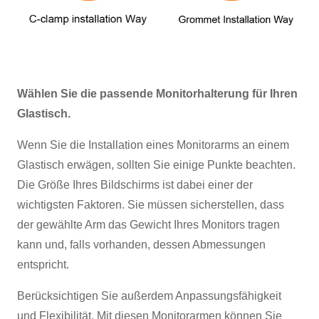
Wählen Sie die passende Monitorhalterung für Ihren
Glastisch.
Wenn Sie die Installation eines Monitorarms an einem
Glastisch erwägen, sollten Sie einige Punkte beachten.
Die Größe Ihres Bildschirms ist dabei einer der
wichtigsten Faktoren. Sie müssen sicherstellen, dass
der gewählte Arm das Gewicht Ihres Monitors tragen
kann und, falls vorhanden, dessen Abmessungen
entspricht.
Berücksichtigen Sie außerdem Anpassungsfähigkeit
und Flexibilität. Mit diesen Monitorarmen können Sie