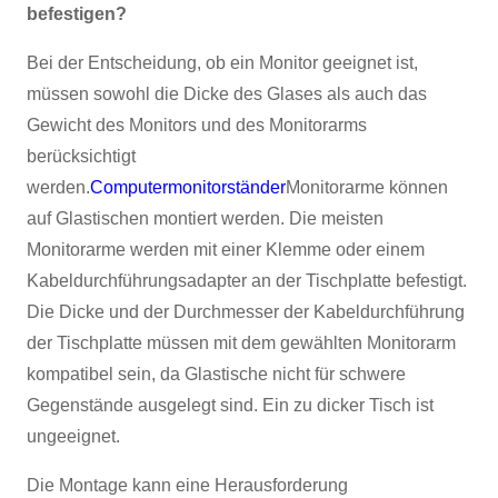
befestigen?
Bei der Entscheidung, ob ein Monitor geeignet ist,
müssen sowohl die Dicke des Glases als auch das
Gewicht des Monitors und des Monitorarms
berücksichtigt
werden.
Computermonitorständer
Monitorarme können
auf Glastischen montiert werden. Die meisten
Monitorarme werden mit einer Klemme oder einem
Kabeldurchführungsadapter an der Tischplatte befestigt.
Die Dicke und der Durchmesser der Kabeldurchführung
der Tischplatte müssen mit dem gewählten Monitorarm
kompatibel sein, da Glastische nicht für schwere
Gegenstände ausgelegt sind. Ein zu dicker Tisch ist
ungeeignet.
Die Montage kann eine Herausforderung