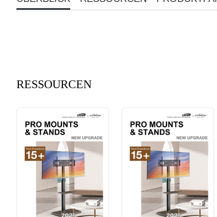
RESSOURCEN