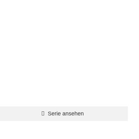
Serie ansehen