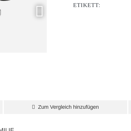
ETIKETT:
Zum Vergleich hinzufügen
ILIE