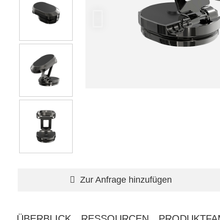
Zur Anfrage hinzufügen
ÜBERBLICK
RESSOURCEN
PRODUKTFAM