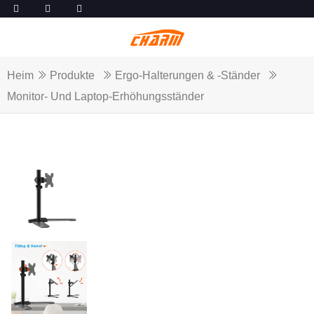
Heim
Produkte
Ergo-Halterungen & -Ständer
Monitor- Und Laptop-Erhöhungsständer