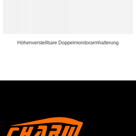
Höhenverstellbare Doppelmonitorarmhalterung