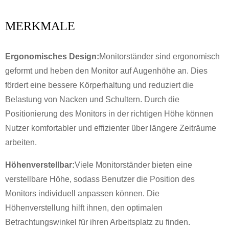
MERKMALE
Ergonomisches Design:
Monitorständer sind ergonomisch
geformt und heben den Monitor auf Augenhöhe an. Dies
fördert eine bessere Körperhaltung und reduziert die
Belastung von Nacken und Schultern. Durch die
Positionierung des Monitors in der richtigen Höhe können
Nutzer komfortabler und effizienter über längere Zeiträume
arbeiten.
Höhenverstellbar:
Viele Monitorständer bieten eine
verstellbare Höhe, sodass Benutzer die Position des
Monitors individuell anpassen können. Die
Höhenverstellung hilft ihnen, den optimalen
Betrachtungswinkel für ihren Arbeitsplatz zu finden.