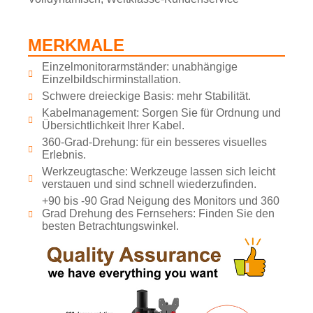
MERKMALE
Einzelmonitorarmständer: unabhängige
Einzelbildschirminstallation.
Schwere dreieckige Basis: mehr Stabilität.
Kabelmanagement: Sorgen Sie für Ordnung und
Übersichtlichkeit Ihrer Kabel.
360-Grad-Drehung: für ein besseres visuelles
Erlebnis.
Werkzeugtasche: Werkzeuge lassen sich leicht
verstauen und sind schnell wiederzufinden.
+90 bis -90 Grad Neigung des Monitors und 360
Grad Drehung des Fernsehers: Finden Sie den
besten Betrachtungswinkel.