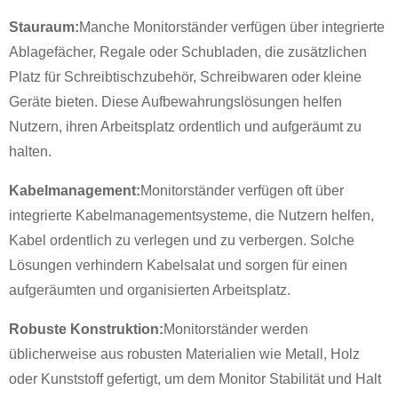
Stauraum:
Manche Monitorständer verfügen über integrierte
Ablagefächer, Regale oder Schubladen, die zusätzlichen
Platz für Schreibtischzubehör, Schreibwaren oder kleine
Geräte bieten. Diese Aufbewahrungslösungen helfen
Nutzern, ihren Arbeitsplatz ordentlich und aufgeräumt zu
halten.
Kabelmanagement:
Monitorständer verfügen oft über
integrierte Kabelmanagementsysteme, die Nutzern helfen,
Kabel ordentlich zu verlegen und zu verbergen. Solche
Lösungen verhindern Kabelsalat und sorgen für einen
aufgeräumten und organisierten Arbeitsplatz.
Robuste Konstruktion:
Monitorständer werden
üblicherweise aus robusten Materialien wie Metall, Holz
oder Kunststoff gefertigt, um dem Monitor Stabilität und Halt