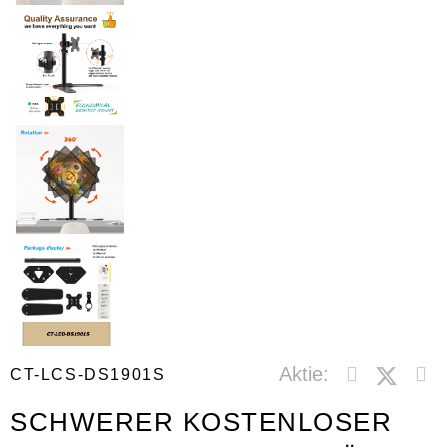
Aktie:
CT-LCS-DS1901S
SCHWERER KOSTENLOSER