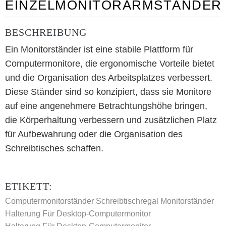
EINZELMONITORARMSTÄNDER
BESCHREIBUNG
Ein Monitorständer ist eine stabile Plattform für
Computermonitore, die ergonomische Vorteile bietet
und die Organisation des Arbeitsplatzes verbessert.
Diese Ständer sind so konzipiert, dass sie Monitore
auf eine angenehmere Betrachtungshöhe bringen,
die Körperhaltung verbessern und zusätzlichen Platz
für Aufbewahrung oder die Organisation des
Schreibtisches schaffen.
ETIKETT:
Computermonitorständer
Schreibtischregal Monitorständer
Halterung Für Desktop-Computermonitor