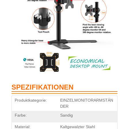
SPEZIFIKATIONEN
Produktkategorie:
EINZELMONITORARMSTÄN
DER
Farbe:
Sandig
Material:
Kaltgewalzter Stahl