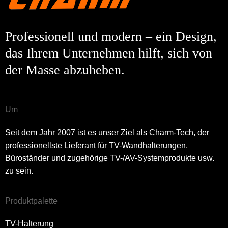
Professionell und modern – ein Design,
das Ihrem Unternehmen hilft, sich von
der Masse abzuheben.
Um
Seit dem Jahr 2007 ist es unser Ziel als Charm-Tech, der
professionellste Lieferant für TV-Wandhalterungen,
Büroständer und zugehörige TV-/AV-Systemprodukte usw.
zu sein.
Produktpalette
TV-Halterung