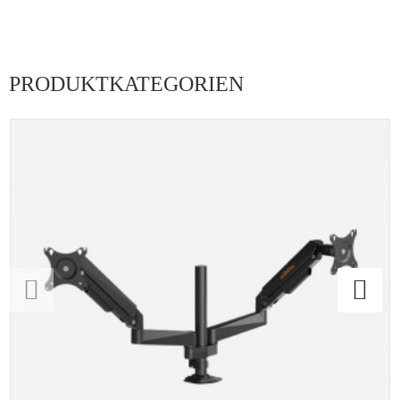
PRODUKTKATEGORIEN