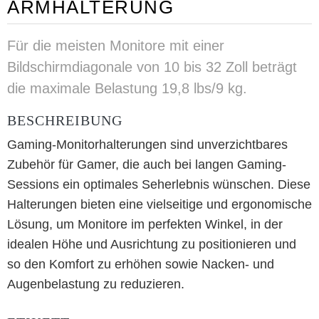
ARMHALTERUNG
Für die meisten Monitore mit einer
Bildschirmdiagonale von 10 bis 32 Zoll beträgt
die maximale Belastung 19,8 lbs/9 kg.
BESCHREIBUNG
Gaming-Monitorhalterungen sind unverzichtbares
Zubehör für Gamer, die auch bei langen Gaming-
Sessions ein optimales Seherlebnis wünschen. Diese
Halterungen bieten eine vielseitige und ergonomische
Lösung, um Monitore im perfekten Winkel, in der
idealen Höhe und Ausrichtung zu positionieren und
so den Komfort zu erhöhen sowie Nacken- und
Augenbelastung zu reduzieren.