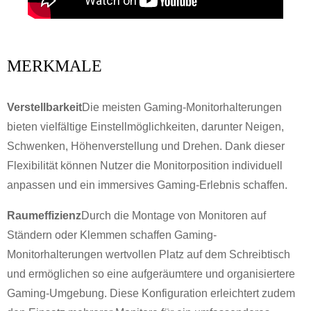
MERKMALE
Verstellbarkeit
Die meisten Gaming-Monitorhalterungen
bieten vielfältige Einstellmöglichkeiten, darunter Neigen,
Schwenken, Höhenverstellung und Drehen. Dank dieser
Flexibilität können Nutzer die Monitorposition individuell
anpassen und ein immersives Gaming-Erlebnis schaffen.
Raumeffizienz
Durch die Montage von Monitoren auf
Ständern oder Klemmen schaffen Gaming-
Monitorhalterungen wertvollen Platz auf dem Schreibtisch
und ermöglichen so eine aufgeräumtere und organisiertere
Gaming-Umgebung. Diese Konfiguration erleichtert zudem