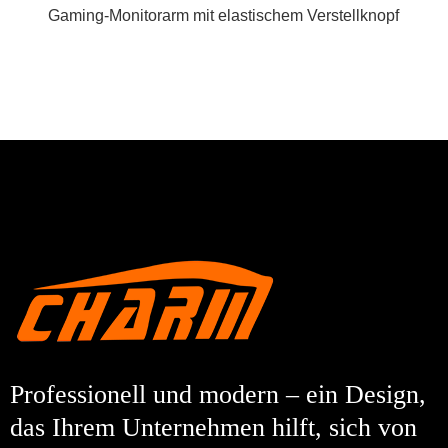
Gaming-Monitorarm mit elastischem Verstellknopf
Professionell und modern – ein Design,
das Ihrem Unternehmen hilft, sich von