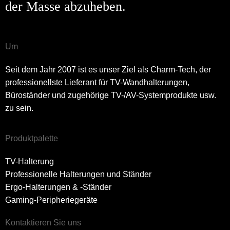
der Masse abzuheben.
Um
Seit dem Jahr 2007 ist es unser Ziel als Charm-Tech, der
professionellste Lieferant für TV-Wandhalterungen,
Büroständer und zugehörige TV-/AV-Systemprodukte usw.
zu sein.
Produktpalette
TV-Halterung
Professionelle Halterungen und Ständer
Ergo-Halterungen & -Ständer
Gaming-Peripheriegeräte
Kontaktieren Sie uns