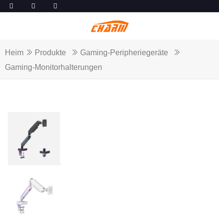
Heim
Produkte
Gaming-Peripheriegeräte
Gaming-Monitorhalterungen