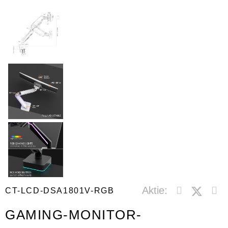
Aktie:
CT-LCD-DSA1801V-RGB
GAMING-MONITOR-