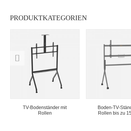
PRODUKTKATEGORIEN
TV-Bodenständer mit
Boden-TV-Ständ
Rollen
Rollen bis zu 15