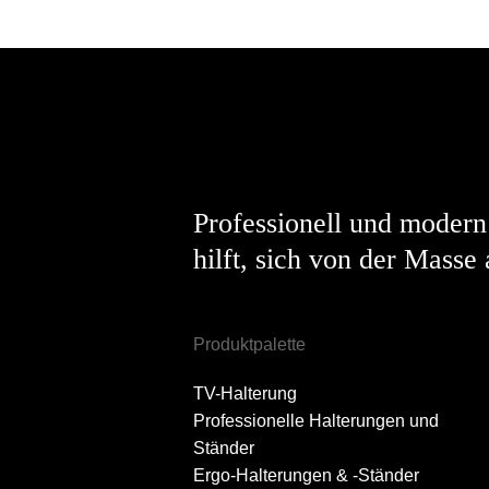
Professionell und modern
hilft, sich von der Masse
Produktpalette
TV-Halterung
Professionelle Halterungen und
Ständer
Ergo-Halterungen & -Ständer