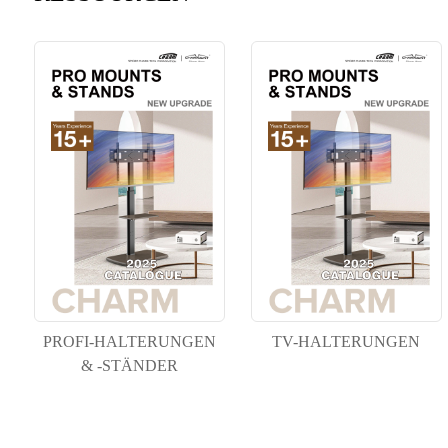
PROFI-HALTERUNGEN
TV-HALTERUNGEN
& -STÄNDER