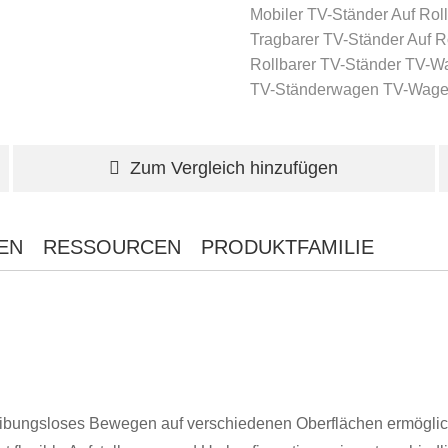
Mobiler TV-Ständer Auf Rol
Tragbarer TV-Ständer Auf R
Rollbarer TV-Ständer
TV-W
TV-Ständerwagen
TV-Wag
Zum Vergleich hinzufügen
EN
RESSOURCEN
PRODUKTFAMILIE
 reibungsloses Bewegen auf verschiedenen Oberflächen ermögli