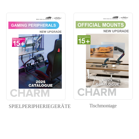
Tischmontage
SPIELPERIPHERIEGERÄTE