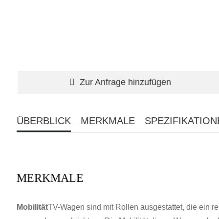
Zur Anfrage hinzufügen
ÜBERBLICK
MERKMALE
SPEZIFIKATION
MERKMALE
Mobilität
TV-Wagen sind mit Rollen ausgestattet, die ein