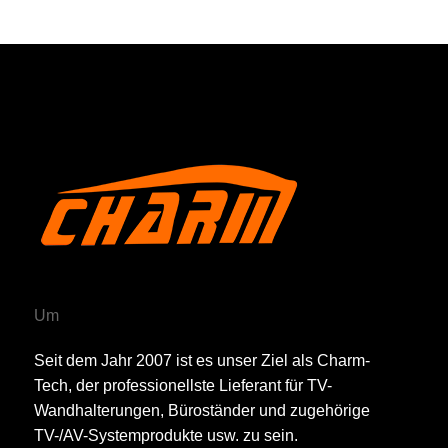
Um
Seit dem Jahr 2007 ist es unser Ziel als Charm-
Tech, der professionellste Lieferant für TV-
Wandhalterungen, Büroständer und zugehörige
TV-/AV-Systemprodukte usw. zu sein.