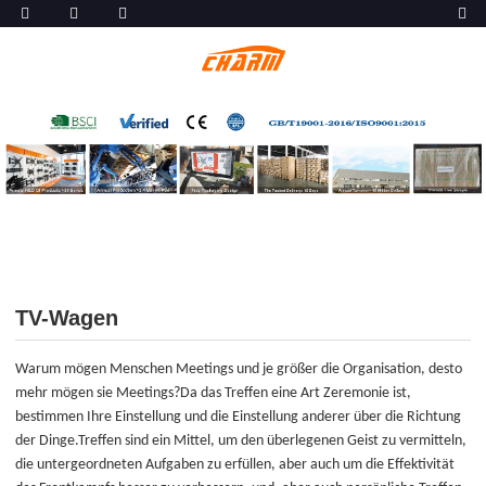
TV-Wagen
Warum mögen Menschen Meetings und je größer die Organisation, desto
mehr mögen sie Meetings?Da das Treffen eine Art Zeremonie ist,
bestimmen Ihre Einstellung und die Einstellung anderer über die Richtung
der Dinge.Treffen sind ein Mittel, um den überlegenen Geist zu vermitteln,
die untergeordneten Aufgaben zu erfüllen, aber auch um die Effektivität