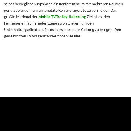
seines beweglichen Typs kann ein Konferenzraum mit mehreren Räumen
genutzt werden, um ungenutzte Konferenzgeräte zu vermeiden.Das
größte Merkmal der
Mobile TV-Trolley-Halterung
Ziel ist es, den
Fernseher einfach in jeder Szene zu platzieren, um den
Unterhaltungseffekt des Fernsehers besser zur Geltung zu bringen. Den
gewünschten TV-Wagenständer finden Sie hier.