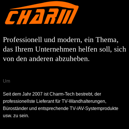
Professionell und modern, ein Thema,
das Ihrem Unternehmen helfen soll, sich
von den anderen abzuheben.
Um
Seit dem Jahr 2007 ist Charm-Tech bestrebt, der
professionellste Lieferant für TV-Wandhalterungen,
Büroständer und entsprechende TV-/AV-Systemprodukte
usw. zu sein.