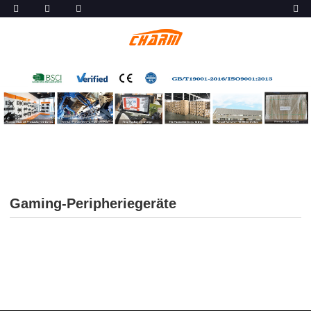
Gaming-Peripheriegeräte