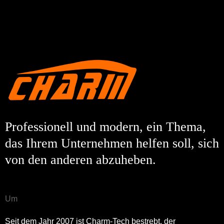
Professionell und modern, ein Thema,
das Ihrem Unternehmen helfen soll, sich
von den anderen abzuheben.
Um
Seit dem Jahr 2007 ist Charm-Tech bestrebt, der